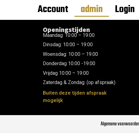
Account
admin
Login
Openingstijden
Maandag: 10:00 – 19:00
Dinsdag: 10:00 – 19:00
Woensdag: 10:00 – 19:00
Donderdag 10:00 -19:00
Vrijdag 10:00 – 19:00
Zaterdag & Zondag: (op afspraak)
Buiten deze tijden afspraak
mogelijk
Algemene voorwaarde