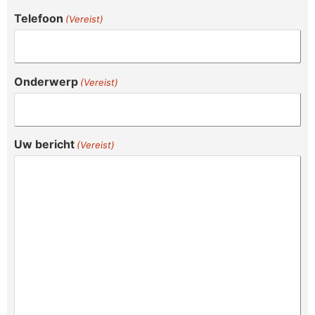
Telefoon
(Vereist)
Onderwerp
(Vereist)
Uw bericht
(Vereist)