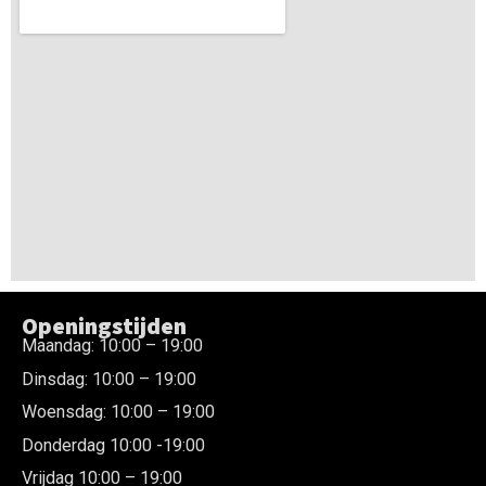
Openingstijden
Maandag: 10:00 – 19:00
Dinsdag: 10:00 – 19:00
Woensdag: 10:00 – 19:00
Donderdag 10:00 -19:00
Vrijdag 10:00 – 19:00