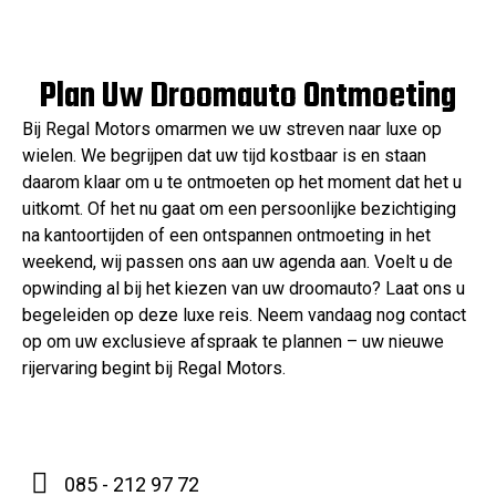
Plan Uw Droomauto Ontmoeting
Bij Regal Motors omarmen we uw streven naar luxe op
wielen. We begrijpen dat uw tijd kostbaar is en staan
daarom klaar om u te ontmoeten op het moment dat het u
uitkomt. Of het nu gaat om een persoonlijke bezichtiging
na kantoortijden of een ontspannen ontmoeting in het
weekend, wij passen ons aan uw agenda aan. Voelt u de
opwinding al bij het kiezen van uw droomauto? Laat ons u
begeleiden op deze luxe reis. Neem vandaag nog contact
op om uw exclusieve afspraak te plannen – uw nieuwe
rijervaring begint bij Regal Motors.
085 - 212 97 72