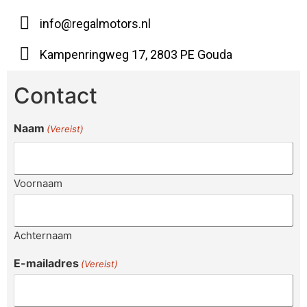
info@regalmotors.nl
Kampenringweg 17, 2803 PE Gouda
Contact
Naam
(Vereist)
Voornaam
Achternaam
E-mailadres
(Vereist)