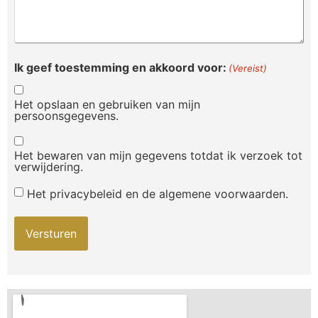
Ik geef toestemming en akkoord voor:
(Vereist)
Het opslaan en gebruiken van mijn
persoonsgegevens.
Het bewaren van mijn gegevens totdat ik verzoek tot
verwijdering.
Het privacybeleid en de algemene voorwaarden.