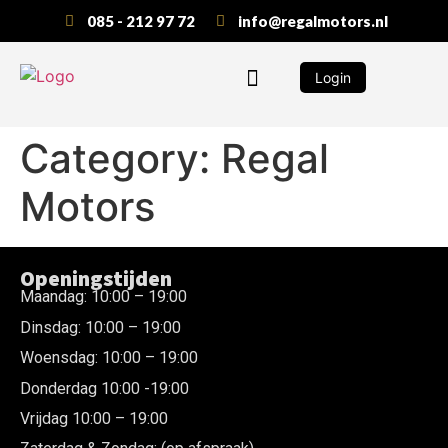
085 - 212 97 72
info@regalmotors.nl
Login
Category:
Regal
Motors
Openingstijden
Maandag: 10:00 – 19:00
Dinsdag: 10:00 – 19:00
Woensdag: 10:00 – 19:00
Donderdag 10:00 -19:00
Vrijdag 10:00 – 19:00